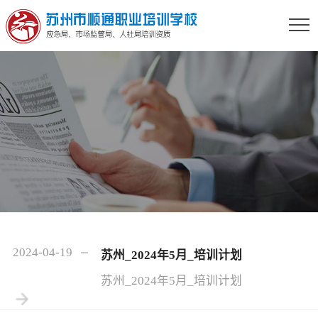
2024-04-19
苏州_2024年5月_培训计划
苏州_2024年5月_培训计划