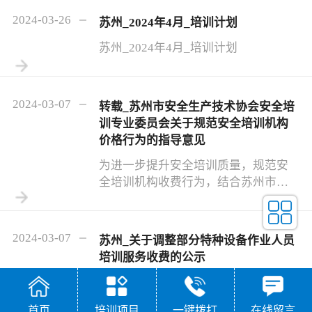
2024-03-26
苏州_2024年4月_培训计划
苏州_2024年4月_培训计划
2024-03-07
转载_苏州市安全生产技术协会安全培
训专业委员会关于规范安全培训机构
价格行为的指导意见
为进一步提升安全培训质量，规范安
全培训机构收费行为，结合苏州市实
际情况，经2023 年11月3日苏州市安全
生产技术协会安全培训专业委员会会
议研究，建议各安全培训机构会员单
2024-03-07
苏州_关于调整部分特种设备作业人员
位逐步调整B类安全培训机构特种作业
培训服务收费的公示
工种收费标准。
为了适应最新项目考核规则及标准导
致的特种设备作业人员考试难度的变
首页
培训项目
一键拨打
在线留言