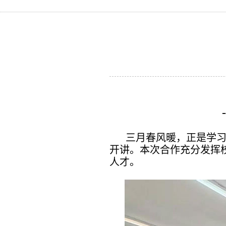
三月春风暖，正是学
开讲。本次合作充分发挥
人才。