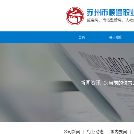
首页
关于我们
新闻资讯
您当前的位置
公司新闻
行业动态
国内要闻