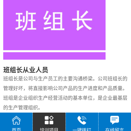
班组长从业人员
班组长是公司与生产员工的主要沟通桥梁。公司班组长的
管理好坏，将直接影响公司产品的生产进度和产品质量。
班组是企业组织生产经营活动的基本单位，是企业最基层
的生产管理组织。
立即报名
首页
培训项目
一键拨打
在线留言