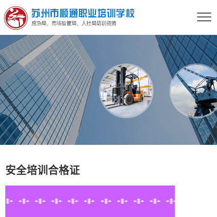
安全培训合格证